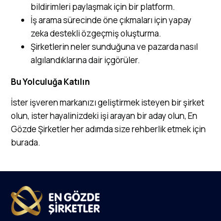
bildirimleri paylaşmak için bir platform.
İş arama sürecinde öne çıkmaları için yapay
zeka destekli özgeçmiş oluşturma.
Şirketlerin neler sunduğuna ve pazarda nasıl
algılandıklarına dair içgörüler.
Bu Yolculuğa Katılın
İster işveren markanızı geliştirmek isteyen bir şirket
olun, ister hayalinizdeki işi arayan bir aday olun, En
Gözde Şirketler her adımda size rehberlik etmek için
burada.