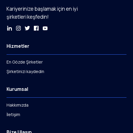
Kariyerinize başlamak için en iyi
şirketleri keşfedin!
Hizmetler
En Gözde Şirketler
Şirketinizi kaydedin
Kurumsal
Hakkımızda
İletişim
Bize Ulaşın