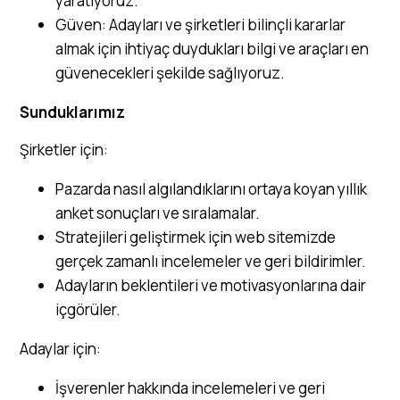
yaratıyoruz.
Güven: Adayları ve şirketleri bilinçli kararlar
almak için ihtiyaç duydukları bilgi ve araçları en
güvenecekleri şekilde sağlıyoruz.
Sunduklarımız
Şirketler için:
Pazarda nasıl algılandıklarını ortaya koyan yıllık
anket sonuçları ve sıralamalar.
Stratejileri geliştirmek için web sitemizde
gerçek zamanlı incelemeler ve geri bildirimler.
Adayların beklentileri ve motivasyonlarına dair
içgörüler.
Adaylar için:
İşverenler hakkında incelemeleri ve geri