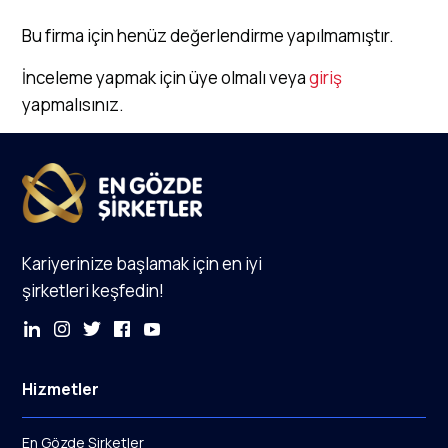
Bu firma için henüz değerlendirme yapılmamıştır.
İnceleme yapmak için üye olmalı veya
giriş
yapmalısınız.
Kariyerinize başlamak için en iyi
şirketleri keşfedin!
Hizmetler
En Gözde Şirketler