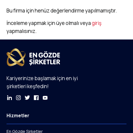
Bu firma için henüz değerlendirme yapılmamıştır.
İnceleme yapmak için üye olmalı veya
giriş
yapmalısınız.
Kariyerinize başlamak için en iyi
şirketleri keşfedin!
Hizmetler
En Gözde Şirketler